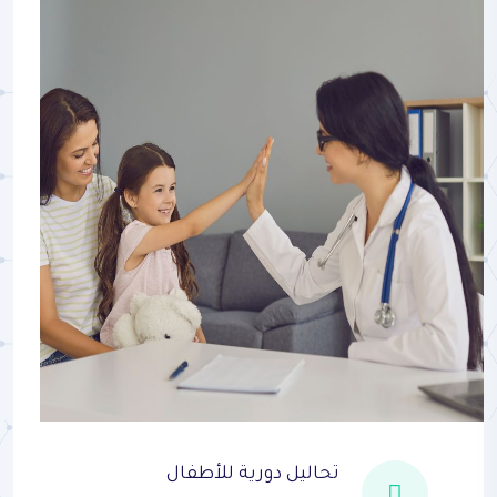
تحاليل دورية للأطفال