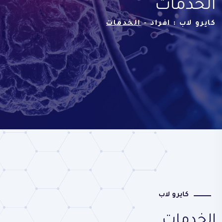
الخدمات
كايرو لاب : افراد -
الخدمات
كايرو لاب
الخدمات