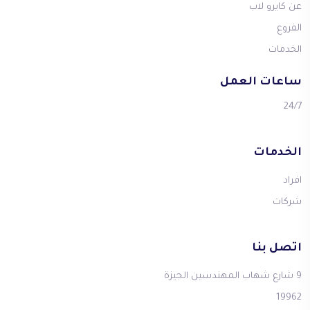
عن كايرو لاب
الفروع
الخدمات
ساعات العمل
24/7
الخدمات
افراد
شركات
اتصل بنا
9 شارع شهاب المهندسين الجيزة
19962