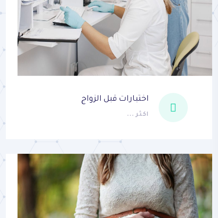
اختبارات قبل الزواج
اكثر ...