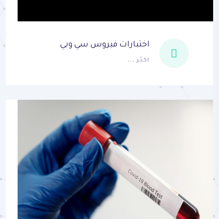
اختبارات فيروس سي وبي
اكثر ...