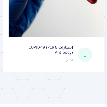
اختبارات COVID-19 (PCR &
Antibody)
اكثر ...