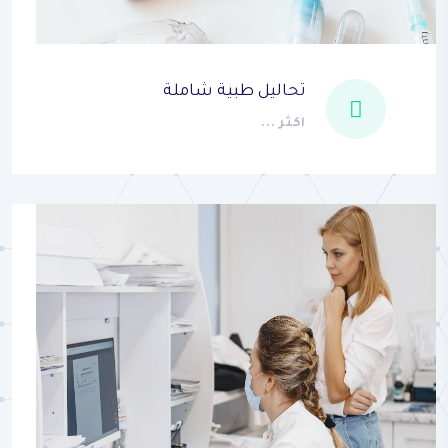
تحاليل طبية شاملة
اكثر ...