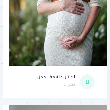
تحاليل متابعة الحمل
اكثر ...