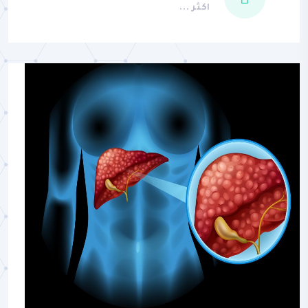
اكثر ...